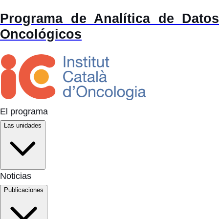
Programa de Analítica de Datos
Oncológicos
El programa
Las unidades
Noticias
Publicaciones