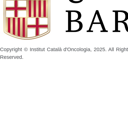
Copyright © Institut Català d'Oncologia, 2025. All Right
Reserved.