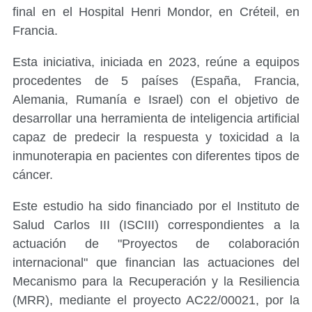
final en el Hospital Henri Mondor, en Créteil, en
Francia.
Esta iniciativa, iniciada en 2023, reúne a equipos
procedentes de 5 países (España, Francia,
Alemania, Rumanía e Israel) con el objetivo de
desarrollar una herramienta de inteligencia artificial
capaz de predecir la respuesta y toxicidad a la
inmunoterapia en pacientes con diferentes tipos de
cáncer.
Este estudio ha sido financiado por el Instituto de
Salud Carlos III (ISCIII) correspondientes a la
actuación de "Proyectos de colaboración
internacional" que financian las actuaciones del
Mecanismo para la Recuperación y la Resiliencia
(MRR), mediante el proyecto AC22/00021, por la