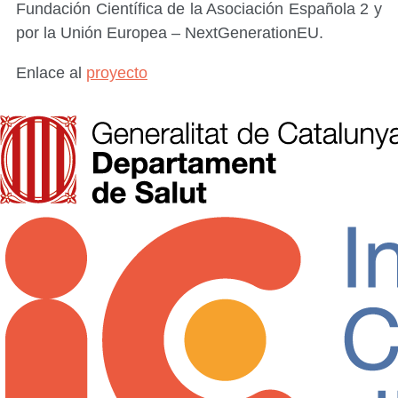
Fundación Científica de la Asociación Española 2 y
por la Unión Europea – NextGenerationEU.
Enlace al
proyecto