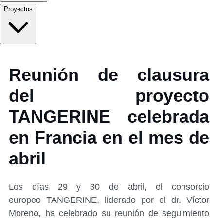
Proyectos
Reunión de clausura
del proyecto
TANGERINE celebrada
en Francia en el mes de
abril
Los días 29 y 30 de abril, el consorcio
europeo TANGERINE, liderado por el dr. Víctor
Moreno, ha celebrado su reunión de seguimiento