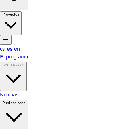
Proyectos
ca
es
en
El programa
Las unidades
Noticias
Publicaciones