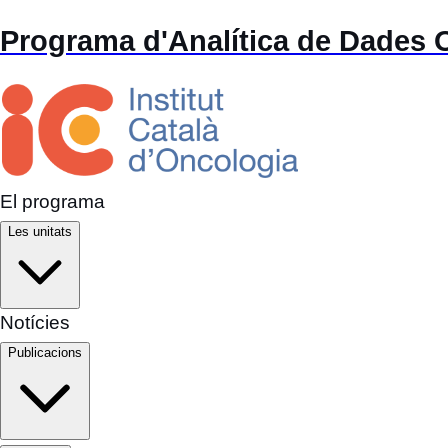
Programa d'Analítica de Dades
El programa
Les unitats
Notícies
Publicacions