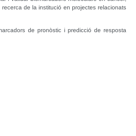
recerca de la institució en projectes relacionats
marcadors de pronòstic i predicció de resposta