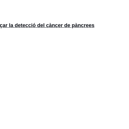
çar la detecció del càncer de pàncrees