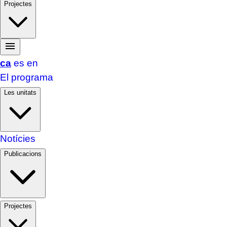
Projectes
ca
es
en
El programa
Les unitats
Notícies
Publicacions
Projectes