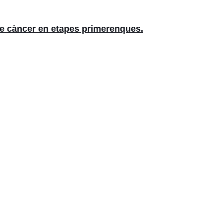
c de càncer en etapes primerenques.