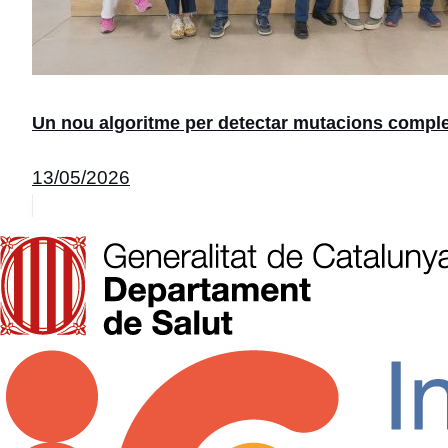
Un nou algoritme per detectar mutacions comple
13/05/2026