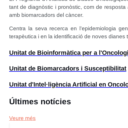
tant de diagnòstic i pronòstic, com de resposta 
amb biomarcadors del càncer.
Centra la seva recerca en l’epidemiologia gen
terapèutica i en la identificació de noves dianes
Unitat de Bioinformàtica per a l'Oncolog
Unitat de Biomarcadors i Susceptibilitat
Unitat d'Intel·ligència Artificial en Oncol
Últimes notícies
Veure més