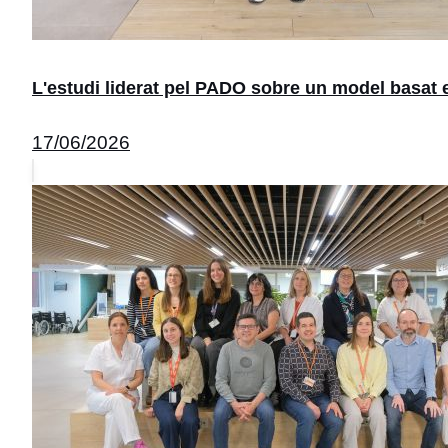
L'estudi liderat pel PADO sobre un model basat 
17/06/2026