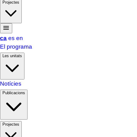
Projectes
ca
es
en
El programa
Les unitats
Notícies
Publicacions
Projectes