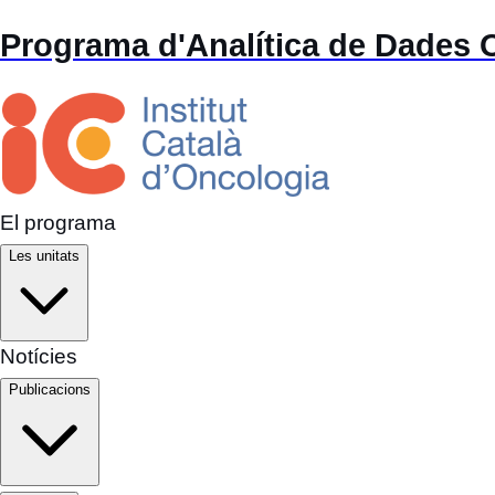
Programa d'Analítica de Dades
El programa
Les unitats
Notícies
Publicacions