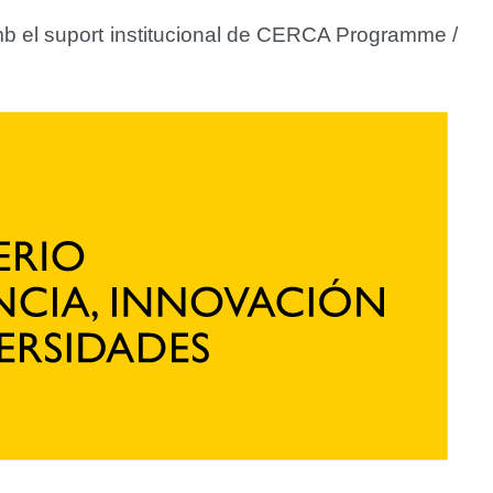
 el suport institucional de CERCA Programme /