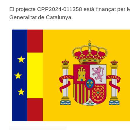
El projecte CPP2024-011358 està finançat per
Generalitat de Catalunya.